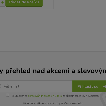
Přidat do košíku
y přehled nad akcemi a slevový
Přihlásit se
Souhlasím se
zpracováním osobních údajů
za účelem rozesílky newsletteru.
Všechno pěkně z první ruky u Vás v e-mailu!