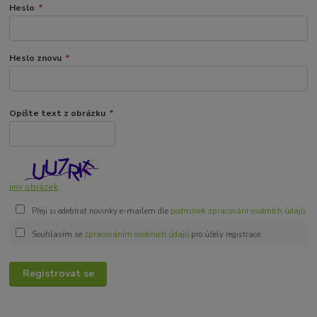
Heslo
*
Heslo znovu
*
Opište text z obrázku
*
jiný obrázek
Přeji si odebírat novinky e-mailem dle
podmínek zpracování osobních údajů
.
Souhlasím se
zpracováním osobních údajů
pro účely registrace.
Registrovat se