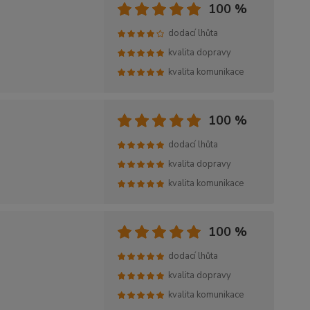
100 %
dodací lhůta
kvalita dopravy
kvalita komunikace
100 %
dodací lhůta
kvalita dopravy
kvalita komunikace
100 %
dodací lhůta
kvalita dopravy
kvalita komunikace