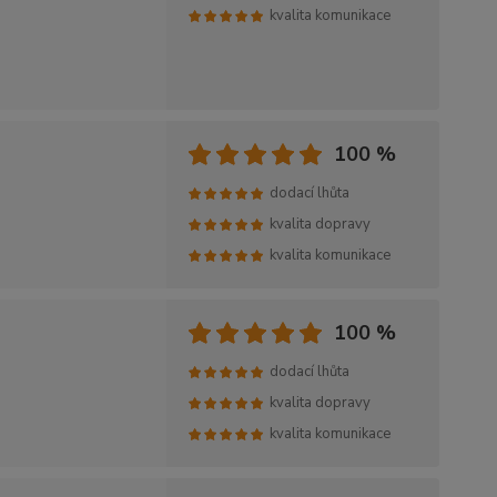
kvalita komunikace
100 %
dodací lhůta
kvalita dopravy
kvalita komunikace
100 %
dodací lhůta
kvalita dopravy
kvalita komunikace