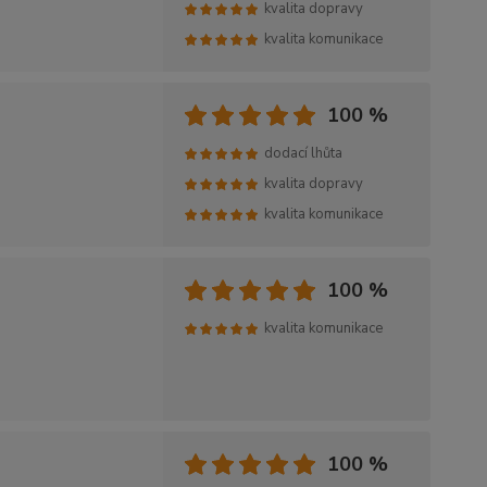
kvalita dopravy
kvalita komunikace
100 %
dodací lhůta
kvalita dopravy
kvalita komunikace
100 %
kvalita komunikace
100 %