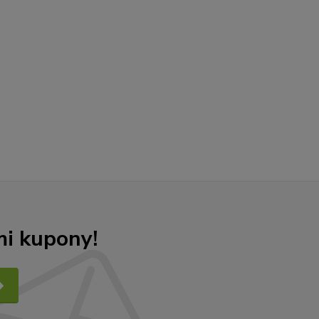
mi kupony!